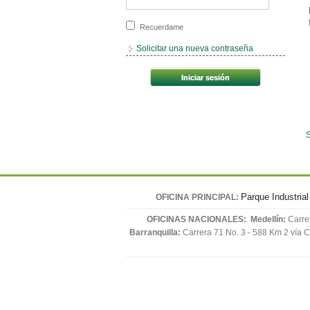
Recuerdame
Solicitar una nueva contraseña
S
Parque Industria
OFICINA PRINCIPAL:
OFICINAS NACIONALES:
Medellín:
Carrer
Barranquilla:
Carrera 71 No. 3 - 588 Km 2 vía C